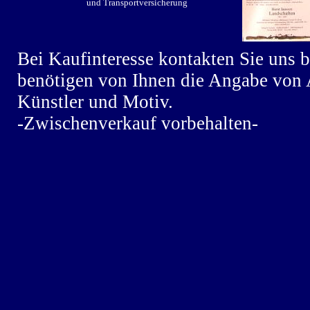
und Transportversicherung
Bei Kaufinteresse kontakten Sie uns b
benötigen von Ihnen die Angabe von
Künstler und Motiv.
-Zwischenverkauf vorbehalten-