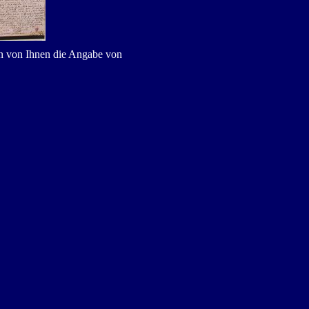
en von Ihnen die Angabe von