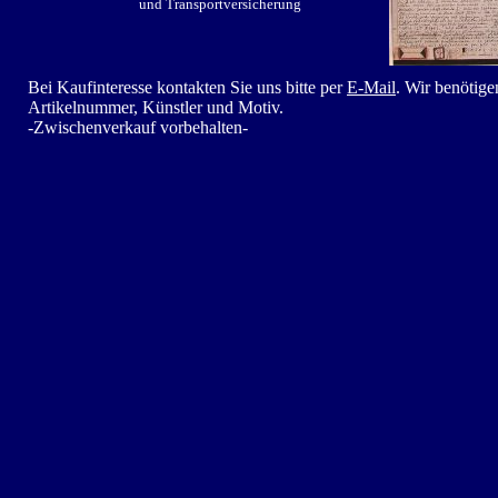
und Transportversicherung
Bei Kaufinteresse kontakten Sie uns bitte per
E-Mail
. Wir benötig
Artikelnummer, Künstler und Motiv.
-Zwischenverkauf vorbehalten-