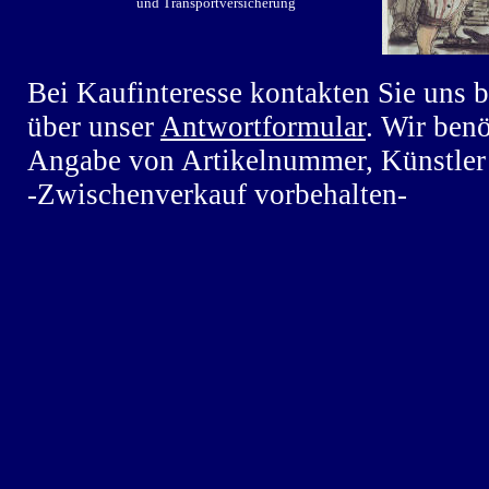
und Transportversicherung
Bei Kaufinteresse kontakten Sie uns b
über unser
Antwortformular
. Wir ben
Angabe von Artikelnummer, Künstler
-Zwischenverkauf vorbehalten-