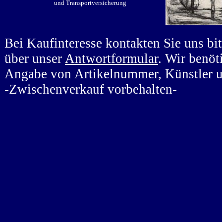
und Transportversicherung
Bei Kaufinteresse kontakten Sie uns bi
über unser
Antwortformular
. Wir benöt
Angabe von Artikelnummer, Künstler 
-Zwischenverkauf vorbehalten-