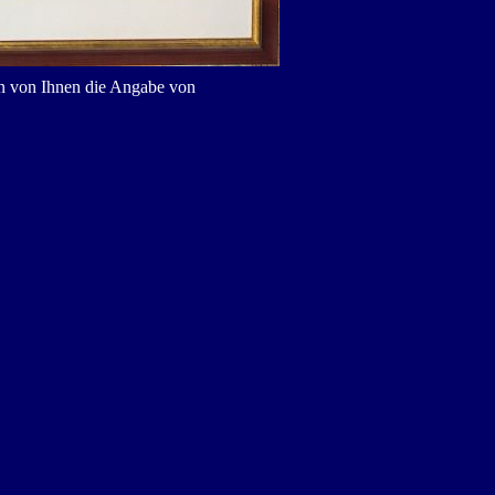
en von Ihnen die Angabe von